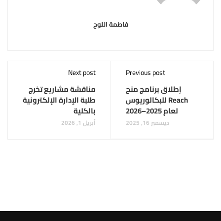
فاطمة اللوح
Next post
Previous post
إطلاق برنامج منح
مناقشة مشاريع تخرج
Reach للبكالوريوس
طلبة الإدارة الإلكترونية
لعام 2025–2026
بالكلية
ديسمبر 16, 2025
أبريل 1, 2026