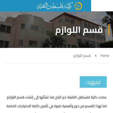
سم اللوازم
قسم اللوازم
تمهيد:
 كلية فلسطين التقنية-دير البلح منذ نشأتها إلى إنشاء قسم اللوازم
 لهذا القسم من دور وأهمية كبيرة في تأمين كافة الاحتياجات الخاصة