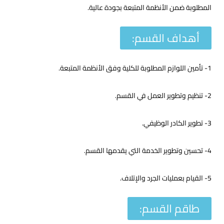
طلوبة ضمن الأنظمة المتبعة بجودة عالية.
أهداف القسم:
طاقم القسم: