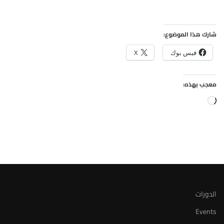
شارك هذا الموضوع:
فيس بوك
X
معجب بهذه:
الدورات
Events